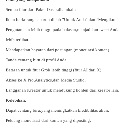
Semua fitur dari Paket Dasar,ditambah:
Iklan berkurang separuh di tab "Untuk Anda" dan "Mengikuti".
Pengutamaan lebih tinggi pada balasan,menjadikan tweet Anda
lebih terlihat.
Mendapatkan bayaran dari postingan (monetisasi konten).
Tanda centang biru di profil Anda.
Batasan untuk fitur Grok lebih tinggi (fitur AI dari X).
Akses ke X Pro,Analytics,dan Media Studio.
Langganan Kreator untuk mendukung konten dari kreator lain.
Kelebihan:
Dapat centang biru,yang meningkatkan kredibilitas akun.
Peluang monetisasi dari konten yang diposting.