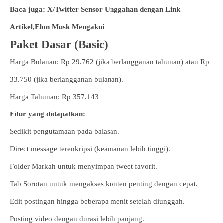
Baca juga: X/Twitter Sensor Unggahan dengan Link
Artikel,Elon Musk Mengakui
Paket Dasar (Basic)
Harga Bulanan: Rp 29.762 (jika berlangganan tahunan) atau Rp
33.750 (jika berlangganan bulanan).
Harga Tahunan: Rp 357.143
Fitur yang didapatkan:
Sedikit pengutamaan pada balasan.
Direct message terenkripsi (keamanan lebih tinggi).
Folder Markah untuk menyimpan tweet favorit.
Tab Sorotan untuk mengakses konten penting dengan cepat.
Edit postingan hingga beberapa menit setelah diunggah.
Posting video dengan durasi lebih panjang.