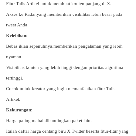
Fitur Tulis Artikel untuk membuat konten panjang di X.
Akses ke Radar,yang memberikan visibilitas lebih besar pada
tweet Anda.
Kelebihan:
Bebas iklan sepenuhnya,memberikan pengalaman yang lebih
nyaman.
Visibilitas konten yang lebih tinggi dengan prioritas algoritma
tertinggi.
Cocok untuk kreator yang ingin memanfaatkan fitur Tulis
Artikel.
Kekurangan:
Harga paling mahal dibandingkan paket lain.
Itulah daftar harga centang biru X Twitter beserta fitur-fitur yang