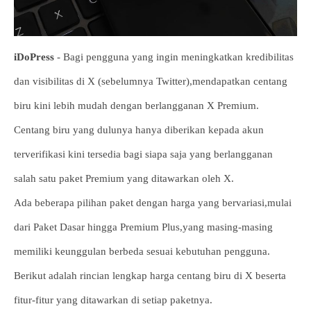
iDoPress
- Bagi pengguna yang ingin meningkatkan kredibilitas
dan visibilitas di X (sebelumnya Twitter),mendapatkan centang
biru kini lebih mudah dengan berlangganan X Premium.
Centang biru yang dulunya hanya diberikan kepada akun
terverifikasi kini tersedia bagi siapa saja yang berlangganan
salah satu paket Premium yang ditawarkan oleh X.
Ada beberapa pilihan paket dengan harga yang bervariasi,mulai
dari Paket Dasar hingga Premium Plus,yang masing-masing
memiliki keunggulan berbeda sesuai kebutuhan pengguna.
Berikut adalah rincian lengkap harga centang biru di X beserta
fitur-fitur yang ditawarkan di setiap paketnya.