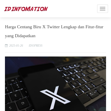
Harga Centang Biru X Twitter Lengkap dan Fitur-fitur
yang Didapatkan
2025-01-26
IDOPRESS