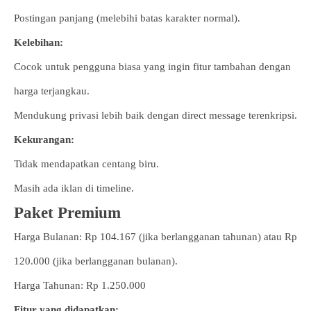
Postingan panjang (melebihi batas karakter normal).
Kelebihan:
Cocok untuk pengguna biasa yang ingin fitur tambahan dengan
harga terjangkau.
Mendukung privasi lebih baik dengan direct message terenkripsi.
Kekurangan:
Tidak mendapatkan centang biru.
Masih ada iklan di timeline.
Paket Premium
Harga Bulanan: Rp 104.167 (jika berlangganan tahunan) atau Rp
120.000 (jika berlangganan bulanan).
Harga Tahunan: Rp 1.250.000
Fitur yang didapatkan: