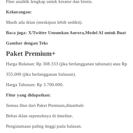
Fitur analitik lengkap untuk kreator dan bisnis.
Kekurangan:
Masih ada iklan (meskipun lebih sedikit).
Baca juga: X/Twitter Umumkan Aurora,Model AI untuk Buat
Gambar dengan Teks
Paket Premium+
Harga Bulanan: Rp 308.333 (jika berlangganan tahunan) atau Rp
355.000 (jika berlangganan bulanan).
Harga Tahunan: Rp 3.700.000.
Fitur yang didapatkan:
Semua fitur dari Paket Premium,ditambah:
Bebas iklan sepenuhnya di timeline.
Pengutamaan paling tinggi pada balasan.