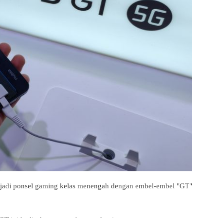
jadi ponsel gaming kelas menengah dengan embel-embel "GT"