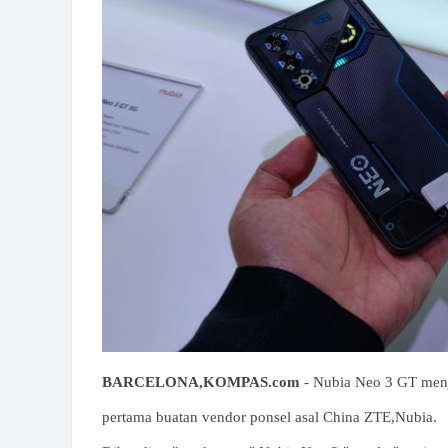
BARCELONA,KOMPAS.com
- Nubia Neo 3 GT men
pertama buatan vendor ponsel asal China ZTE,Nubia.