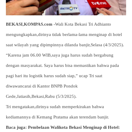
BEKASI,KOMPAS.com -
Wali Kota Bekasi Tri Adhianto
mengungkapkan,dirinya tidak berlama-lama menginap di hotel
saat wilayah yang dipimpinnya dilanda banjir,Selasa (4/3/2025).
“Karena jam 06.00 WIB,saya juga harus sudah bergabung
dengan masyarakat. Saya harus bisa memastikan bahwa pada
pagi hari itu logistik harus sudah siap,” ucap Tri saat
diwawancarai di Kantor BNPB Pondok
Gede,Jatiasih,Bekasi,Rabu (5/3/2025).
Tri mengatakan,dirinya sudah memperkirakan bahwa
kediamannya di Kemang Pratama akan terendam banjir.
Baca juga: Pembelaan Walikota Bekasi Menginap di Hotel: