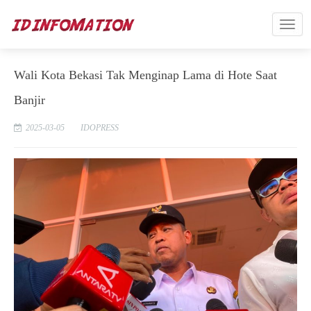
Wali Kota Bekasi Tak Menginap Lama di Hote Saat
Banjir
2025-03-05
IDOPRESS