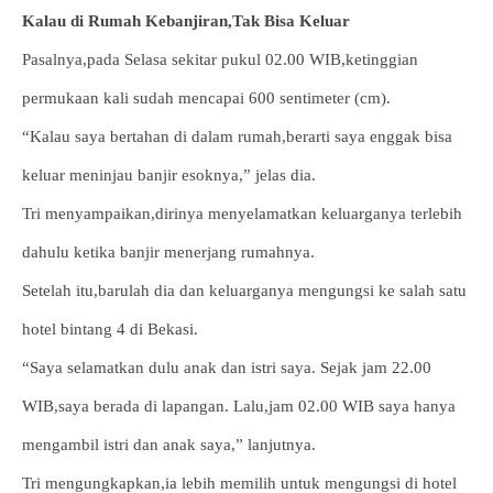
Kalau di Rumah Kebanjiran,Tak Bisa Keluar
Pasalnya,pada Selasa sekitar pukul 02.00 WIB,ketinggian
permukaan kali sudah mencapai 600 sentimeter (cm).
“Kalau saya bertahan di dalam rumah,berarti saya enggak bisa
keluar meninjau banjir esoknya,” jelas dia.
Tri menyampaikan,dirinya menyelamatkan keluarganya terlebih
dahulu ketika banjir menerjang rumahnya.
Setelah itu,barulah dia dan keluarganya mengungsi ke salah satu
hotel bintang 4 di Bekasi.
“Saya selamatkan dulu anak dan istri saya. Sejak jam 22.00
WIB,saya berada di lapangan. Lalu,jam 02.00 WIB saya hanya
mengambil istri dan anak saya,” lanjutnya.
Tri mengungkapkan,ia lebih memilih untuk mengungsi di hotel