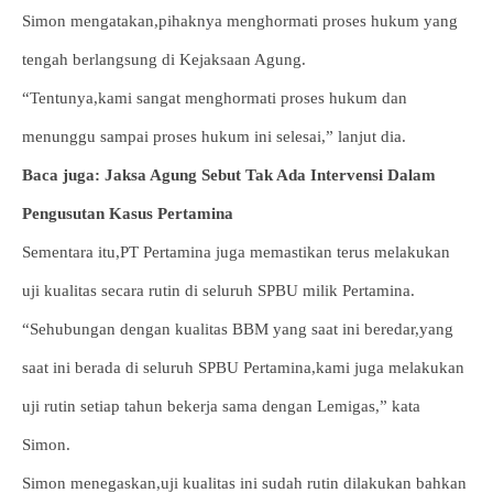
Simon mengatakan,pihaknya menghormati proses hukum yang
tengah berlangsung di Kejaksaan Agung.
“Tentunya,kami sangat menghormati proses hukum dan
menunggu sampai proses hukum ini selesai,” lanjut dia.
Baca juga: Jaksa Agung Sebut Tak Ada Intervensi Dalam
Pengusutan Kasus Pertamina
Sementara itu,PT Pertamina juga memastikan terus melakukan
uji kualitas secara rutin di seluruh SPBU milik Pertamina.
“Sehubungan dengan kualitas BBM yang saat ini beredar,yang
saat ini berada di seluruh SPBU Pertamina,kami juga melakukan
uji rutin setiap tahun bekerja sama dengan Lemigas,” kata
Simon.
Simon menegaskan,uji kualitas ini sudah rutin dilakukan bahkan