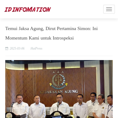
Temui Jaksa Agung, Dirut Pertamina Simon: Ini
Momentum Kami untuk Introspeksi
2025-03-06
HaiPress