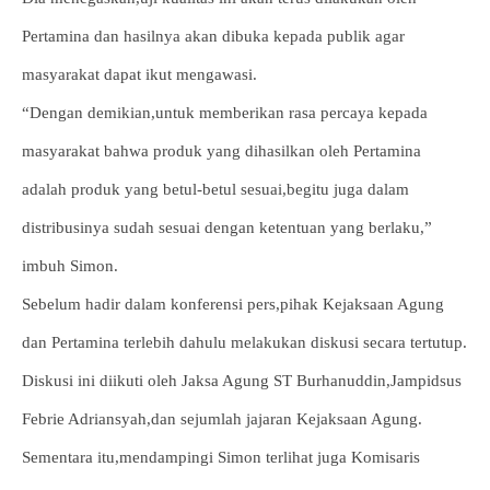
Pertamina dan hasilnya akan dibuka kepada publik agar
masyarakat dapat ikut mengawasi.
“Dengan demikian,untuk memberikan rasa percaya kepada
masyarakat bahwa produk yang dihasilkan oleh Pertamina
adalah produk yang betul-betul sesuai,begitu juga dalam
distribusinya sudah sesuai dengan ketentuan yang berlaku,”
imbuh Simon.
Sebelum hadir dalam konferensi pers,pihak Kejaksaan Agung
dan Pertamina terlebih dahulu melakukan diskusi secara tertutup.
Diskusi ini diikuti oleh Jaksa Agung ST Burhanuddin,Jampidsus
Febrie Adriansyah,dan sejumlah jajaran Kejaksaan Agung.
Sementara itu,mendampingi Simon terlihat juga Komisaris