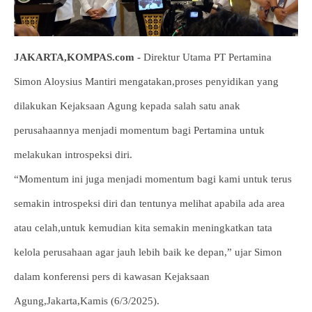
JAKARTA,KOMPAS.com -
Direktur Utama PT Pertamina
Simon Aloysius Mantiri mengatakan,proses penyidikan yang
dilakukan Kejaksaan Agung kepada salah satu anak
perusahaannya menjadi momentum bagi Pertamina untuk
melakukan introspeksi diri.
“Momentum ini juga menjadi momentum bagi kami untuk terus
semakin introspeksi diri dan tentunya melihat apabila ada area
atau celah,untuk kemudian kita semakin meningkatkan tata
kelola perusahaan agar jauh lebih baik ke depan,” ujar Simon
dalam konferensi pers di kawasan Kejaksaan
Agung,Jakarta,Kamis (6/3/2025).