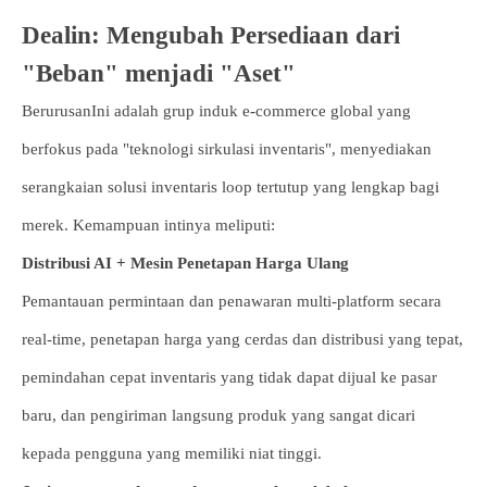
Dealin: Mengubah Persediaan dari
"Beban" menjadi "Aset"
BerurusanIni adalah grup induk e-commerce global yang
berfokus pada "teknologi sirkulasi inventaris", menyediakan
serangkaian solusi inventaris loop tertutup yang lengkap bagi
merek. Kemampuan intinya meliputi:
Distribusi AI + Mesin Penetapan Harga Ulang
Pemantauan permintaan dan penawaran multi-platform secara
real-time, penetapan harga yang cerdas dan distribusi yang tepat,
pemindahan cepat inventaris yang tidak dapat dijual ke pasar
baru, dan pengiriman langsung produk yang sangat dicari
kepada pengguna yang memiliki niat tinggi.