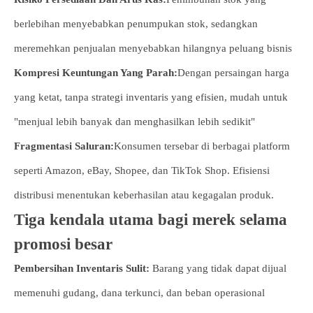
berlebihan menyebabkan penumpukan stok, sedangkan
meremehkan penjualan menyebabkan hilangnya peluang bisnis
Kompresi Keuntungan Yang Parah:
Dengan persaingan harga
yang ketat, tanpa strategi inventaris yang efisien, mudah untuk
"menjual lebih banyak dan menghasilkan lebih sedikit"
Fragmentasi Saluran:
Konsumen tersebar di berbagai platform
seperti Amazon, eBay, Shopee, dan TikTok Shop. Efisiensi
distribusi menentukan keberhasilan atau kegagalan produk.
Tiga kendala utama bagi merek selama
promosi besar
Pembersihan Inventaris Sulit:
Barang yang tidak dapat dijual
memenuhi gudang, dana terkunci, dan beban operasional