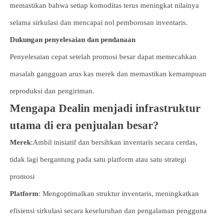
memastikan bahwa setiap komoditas terus meningkat nilainya
selama sirkulasi dan mencapai nol pemborosan inventaris.
Dukungan penyelesaian dan pendanaan
Penyelesaian cepat setelah promosi besar dapat memecahkan
masalah gangguan arus kas merek dan memastikan kemampuan
reproduksi dan pengiriman.
Mengapa Dealin menjadi infrastruktur
utama di era penjualan besar?
Merek
:Ambil inisiatif dan bersihkan inventaris secara cerdas,
tidak lagi bergantung pada satu platform atau satu strategi
promosi
Platform
: Mengoptimalkan struktur inventaris, meningkatkan
efisiensi sirkulasi secara keseluruhan dan pengalaman pengguna