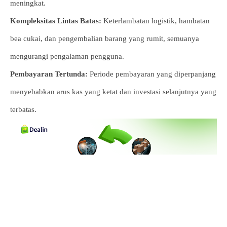
meningkat.
Kompleksitas Lintas Batas:
Keterlambatan logistik, hambatan
bea cukai, dan pengembalian barang yang rumit, semuanya
mengurangi pengalaman pengguna.
Pembayaran Tertunda:
Periode pembayaran yang diperpanjang
menyebabkan arus kas yang ketat dan investasi selanjutnya yang
terbatas.