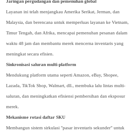
Jaringan pergudangan dan pemenuhan global
Layanan ini telah menjangkau Amerika Serikat, Jerman, dan
Malaysia, dan berencana untuk memperluas layanan ke Vietnam,
Timur Tengah, dan Afrika, mencapai pemenuhan pesanan dalam
waktu 48 jam dan membantu merek mencerna inventaris yang
meningkat secara efisien.
Sinkronisasi saluran multi-platform
Mendukung platform utama seperti Amazon, eBay, Shopee,
Lazada, TikTok Shop, Walmart, dll., membuka lalu lintas multi-
saluran, dan meningkatkan efisiensi pembersihan dan eksposur
merek.
Mekanisme rotasi daftar SKU
Membangun sistem sirkulasi "pasar inventaris sekunder" untuk