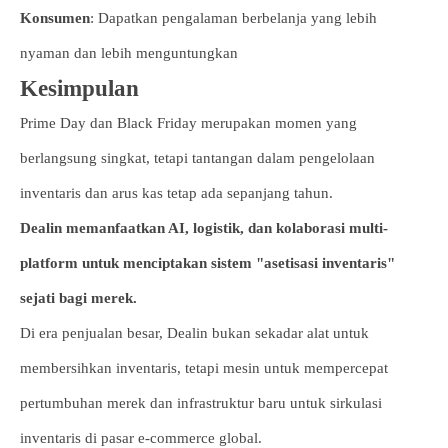
Konsumen
: Dapatkan pengalaman berbelanja yang lebih
nyaman dan lebih menguntungkan
Kesimpulan
Prime Day dan Black Friday merupakan momen yang
berlangsung singkat, tetapi tantangan dalam pengelolaan
inventaris dan arus kas tetap ada sepanjang tahun.
Dealin memanfaatkan AI, logistik, dan kolaborasi multi-
platform untuk menciptakan sistem "asetisasi inventaris"
sejati bagi merek.
Di era penjualan besar, Dealin bukan sekadar alat untuk
membersihkan inventaris, tetapi mesin untuk mempercepat
pertumbuhan merek dan infrastruktur baru untuk sirkulasi
inventaris di pasar e-commerce global.