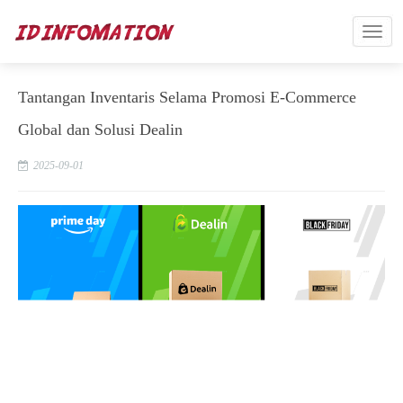
Tantangan Inventaris Selama Promosi E-Commerce
Global dan Solusi Dealin
2025-09-01