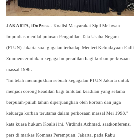
JAKARTA, iDoPress
- Koalisi Masyarakat Sipil Melawan
Impunitas menilai putusan Pengadilan Tata Usaha Negara
(PTUN) Jakarta soal gugatan terhadap Menteri Kebudayaan Fadli
Zonmencerminkan kegagalan peradilan bagi korban perkosaan
massal 1998.
"Ini telah menunjukkan sebuah kegagalan PTUN Jakarta untuk
menjadi corong keadilan bagi tuntutan keadilan yang selama
berpuluh-puluh tahun diperjuangkan oleh korban dan juga
keluarga korban terutama dalam perkosaan massal Mei 1998,"
kata kuasa hukum Koalisi ini, Virdinda Achmad, saatkonferensi
pers di markas Komnas Perempuan, Jakarta, pada Rabu