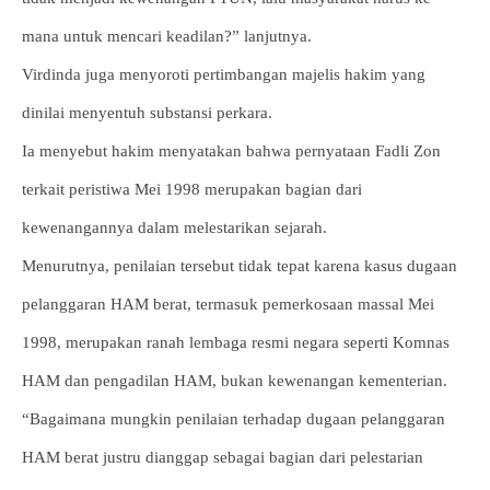
mana untuk mencari keadilan?” lanjutnya.
Virdinda juga menyoroti pertimbangan majelis hakim yang
dinilai menyentuh substansi perkara.
Ia menyebut hakim menyatakan bahwa pernyataan Fadli Zon
terkait peristiwa Mei 1998 merupakan bagian dari
kewenangannya dalam melestarikan sejarah.
Menurutnya, penilaian tersebut tidak tepat karena kasus dugaan
pelanggaran HAM berat, termasuk pemerkosaan massal Mei
1998, merupakan ranah lembaga resmi negara seperti Komnas
HAM dan pengadilan HAM, bukan kewenangan kementerian.
“Bagaimana mungkin penilaian terhadap dugaan pelanggaran
HAM berat justru dianggap sebagai bagian dari pelestarian