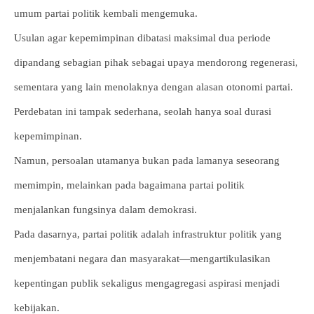
umum partai politik kembali mengemuka.
Usulan agar kepemimpinan dibatasi maksimal dua periode
dipandang sebagian pihak sebagai upaya mendorong regenerasi,
sementara yang lain menolaknya dengan alasan otonomi partai.
Perdebatan ini tampak sederhana, seolah hanya soal durasi
kepemimpinan.
Namun, persoalan utamanya bukan pada lamanya seseorang
memimpin, melainkan pada bagaimana partai politik
menjalankan fungsinya dalam demokrasi.
Pada dasarnya, partai politik adalah infrastruktur politik yang
menjembatani negara dan masyarakat—mengartikulasikan
kepentingan publik sekaligus mengagregasi aspirasi menjadi
kebijakan.