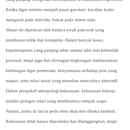
Ketika figur tertentu menjadi pusat gravitasi, loyalitas kader
mengarah pada individu, bukan pada sistem nilai.
Situasi ini diperkuat oleh budaya ewuh pakewuh yang
membatasi kritik dan kompetisi. Dalam banyak kasus,
kepemimpinan yang panjang tidak semata lahir dari kehendak
personal, tetapi juga dari dorongan lingkungan: kekhawatiran
kehilangan figur pemersatu, kenyamanan terhadap pola yang
mapan, serta relasi sosial yang menahan munculnya alternatif.
Dalam perspektif antropologi kekuasaan, kekuasaan bekerja
melalui jaringan relasi yang membuatnya tampak wajar.
Namun, justru di sini ia perlu terus diuji dan dibuka kembali.
Kekuasaan tidak hanya diproduksi dan dilanggengkan, tetapi