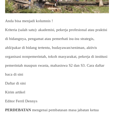
Anda bisa menjadi kolumnis !
Kriteria (salah satu): akademisi, pekerja profesional atau praktisi
di bidangnya, pengamat atau pemerhati isu-isu strategis,
ahli/pakar di bidang tertentu, budayawan/seniman, aktivis
organisasi nonpemerintah, tokoh masyarakat, pekerja di institusi
pemerintah maupun swasta, mahasiswa S2 dan S3. Cara daftar
baca di sini
Daftar di sini
Kirim artikel
Editor Ferril Dennys
PERDEBATAN
mengenai pembatasan masa jabatan ketua