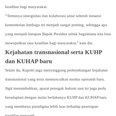
keadilan bagi masyarakat.
“Tentunya sinergisitas dan kolaborasi antar seluruh instansi
kementerian lembaga ini menjadi sangat penting, sehingga apa
yang menjadi harapan Bapak Presiden untuk bagaimana kita bisa
mewujudkan rasa keadilan bagi masyarakat," kata dia.
Kejahatan transnasional serta KUHP
dan KUHAP baru
Selain itu, Kapolri juga menyinggung perkembangan kejahatan
transnasional yang terus memunculkan modus operandi baru.
Sigit menambahkan, aparat penegak hukum saat ini juga perlu
beradaptasi dengan mulai berlakunya KUHP dan KUHAP baru
yang membawa paradigma lebih luas terhadap penerapan
keadilan restoratif.