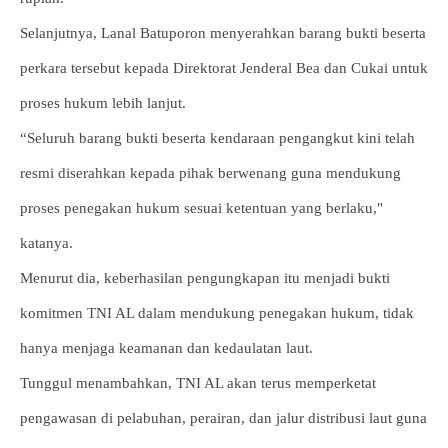
Selanjutnya, Lanal Batuporon menyerahkan barang bukti beserta
perkara tersebut kepada Direktorat Jenderal Bea dan Cukai untuk
proses hukum lebih lanjut.
“Seluruh barang bukti beserta kendaraan pengangkut kini telah
resmi diserahkan kepada pihak berwenang guna mendukung
proses penegakan hukum sesuai ketentuan yang berlaku,"
katanya.
Menurut dia, keberhasilan pengungkapan itu menjadi bukti
komitmen TNI AL dalam mendukung penegakan hukum, tidak
hanya menjaga keamanan dan kedaulatan laut.
Tunggul menambahkan, TNI AL akan terus memperketat
pengawasan di pelabuhan, perairan, dan jalur distribusi laut guna