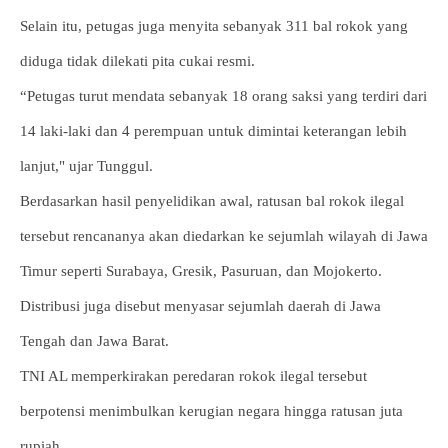
Selain itu, petugas juga menyita sebanyak 311 bal rokok yang
diduga tidak dilekati pita cukai resmi.
“Petugas turut mendata sebanyak 18 orang saksi yang terdiri dari
14 laki-laki dan 4 perempuan untuk dimintai keterangan lebih
lanjut," ujar Tunggul.
Berdasarkan hasil penyelidikan awal, ratusan bal rokok ilegal
tersebut rencananya akan diedarkan ke sejumlah wilayah di Jawa
Timur seperti Surabaya, Gresik, Pasuruan, dan Mojokerto.
Distribusi juga disebut menyasar sejumlah daerah di Jawa
Tengah dan Jawa Barat.
TNI AL memperkirakan peredaran rokok ilegal tersebut
berpotensi menimbulkan kerugian negara hingga ratusan juta
rupiah.