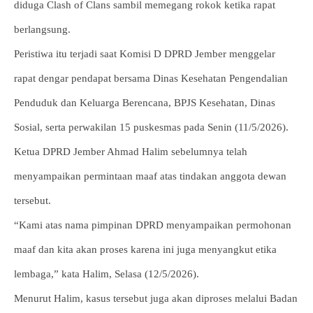
diduga Clash of Clans sambil memegang rokok ketika rapat
berlangsung.
Peristiwa itu terjadi saat Komisi D DPRD Jember menggelar
rapat dengar pendapat bersama Dinas Kesehatan Pengendalian
Penduduk dan Keluarga Berencana, BPJS Kesehatan, Dinas
Sosial, serta perwakilan 15 puskesmas pada Senin (11/5/2026).
Ketua DPRD Jember Ahmad Halim sebelumnya telah
menyampaikan permintaan maaf atas tindakan anggota dewan
tersebut.
“Kami atas nama pimpinan DPRD menyampaikan permohonan
maaf dan kita akan proses karena ini juga menyangkut etika
lembaga,” kata Halim, Selasa (12/5/2026).
Menurut Halim, kasus tersebut juga akan diproses melalui Badan