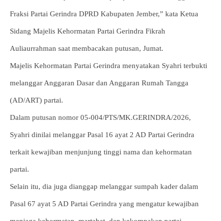
Fraksi Partai Gerindra DPRD Kabupaten Jember,” kata Ketua
Sidang Majelis Kehormatan Partai Gerindra Fikrah
Auliaurrahman saat membacakan putusan, Jumat.
Majelis Kehormatan Partai Gerindra menyatakan Syahri terbukti
melanggar Anggaran Dasar dan Anggaran Rumah Tangga
(AD/ART) partai.
Dalam putusan nomor 05-004/PTS/MK.GERINDRA/2026,
Syahri dinilai melanggar Pasal 16 ayat 2 AD Partai Gerindra
terkait kewajiban menjunjung tinggi nama dan kehormatan
partai.
Selain itu, dia juga dianggap melanggar sumpah kader dalam
Pasal 67 ayat 5 AD Partai Gerindra yang mengatur kewajiban