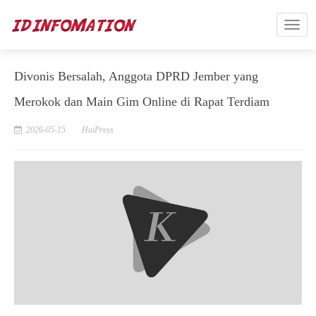
Divonis Bersalah, Anggota DPRD Jember yang
Merokok dan Main Gim Online di Rapat Terdiam
2026-05-15
HaiPress