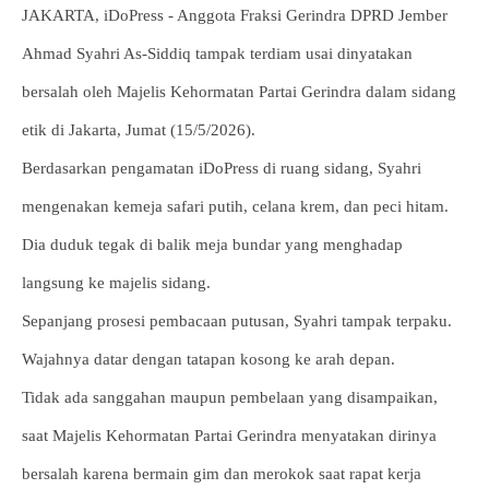
JAKARTA, iDoPress - Anggota Fraksi Gerindra DPRD Jember
Ahmad Syahri As-Siddiq tampak terdiam usai dinyatakan
bersalah oleh Majelis Kehormatan Partai Gerindra dalam sidang
etik di Jakarta, Jumat (15/5/2026).
Berdasarkan pengamatan iDoPress di ruang sidang, Syahri
mengenakan kemeja safari putih, celana krem, dan peci hitam.
Dia duduk tegak di balik meja bundar yang menghadap
langsung ke majelis sidang.
Sepanjang prosesi pembacaan putusan, Syahri tampak terpaku.
Wajahnya datar dengan tatapan kosong ke arah depan.
Tidak ada sanggahan maupun pembelaan yang disampaikan,
saat Majelis Kehormatan Partai Gerindra menyatakan dirinya
bersalah karena bermain gim dan merokok saat rapat kerja