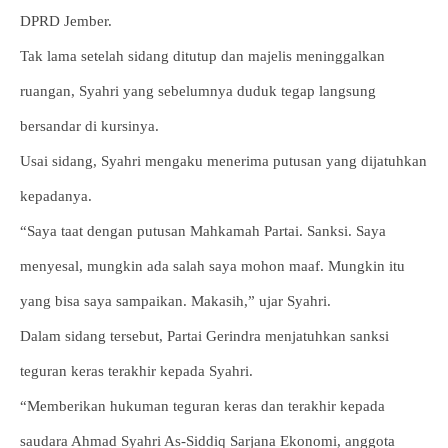
DPRD Jember.
Tak lama setelah sidang ditutup dan majelis meninggalkan
ruangan, Syahri yang sebelumnya duduk tegap langsung
bersandar di kursinya.
Usai sidang, Syahri mengaku menerima putusan yang dijatuhkan
kepadanya.
“Saya taat dengan putusan Mahkamah Partai. Sanksi. Saya
menyesal, mungkin ada salah saya mohon maaf. Mungkin itu
yang bisa saya sampaikan. Makasih,” ujar Syahri.
Dalam sidang tersebut, Partai Gerindra menjatuhkan sanksi
teguran keras terakhir kepada Syahri.
“Memberikan hukuman teguran keras dan terakhir kepada
saudara Ahmad Syahri As-Siddiq Sarjana Ekonomi, anggota