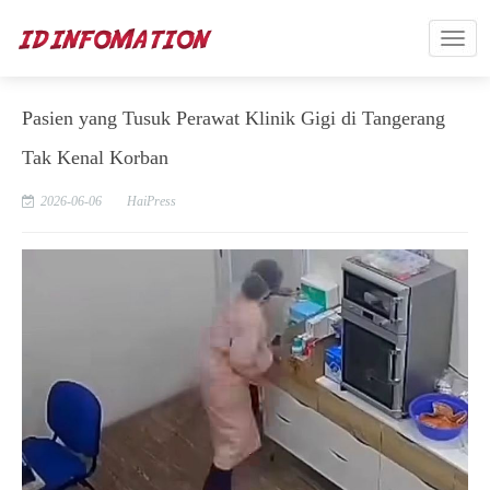
Pasien yang Tusuk Perawat Klinik Gigi di Tangerang
Tak Kenal Korban
2026-06-06
HaiPress