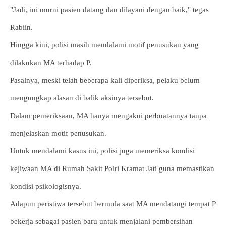
"Jadi, ini murni pasien datang dan dilayani dengan baik," tegas
Rabiin.
Hingga kini, polisi masih mendalami motif penusukan yang
dilakukan MA terhadap P.
Pasalnya, meski telah beberapa kali diperiksa, pelaku belum
mengungkap alasan di balik aksinya tersebut.
Dalam pemeriksaan, MA hanya mengakui perbuatannya tanpa
menjelaskan motif penusukan.
Untuk mendalami kasus ini, polisi juga memeriksa kondisi
kejiwaan MA di Rumah Sakit Polri Kramat Jati guna memastikan
kondisi psikologisnya.
Adapun peristiwa tersebut bermula saat MA mendatangi tempat P
bekerja sebagai pasien baru untuk menjalani pembersihan