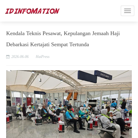
Kendala Teknis Pesawat, Kepulangan Jemaah Haji
Debarkasi Kertajati Sempat Tertunda
2026-06-06
HaiPress