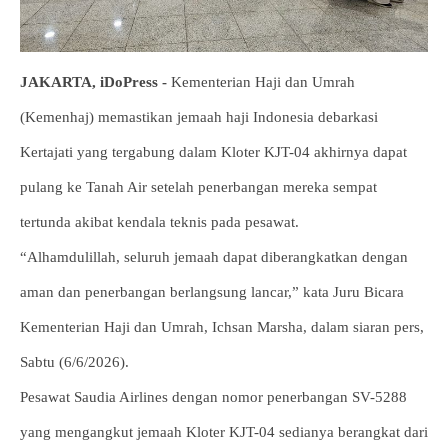
JAKARTA, iDoPress -
Kementerian Haji dan Umrah
(Kemenhaj) memastikan jemaah haji Indonesia debarkasi
Kertajati yang tergabung dalam Kloter KJT-04 akhirnya dapat
pulang ke Tanah Air setelah penerbangan mereka sempat
tertunda akibat kendala teknis pada pesawat.
“Alhamdulillah, seluruh jemaah dapat diberangkatkan dengan
aman dan penerbangan berlangsung lancar,” kata Juru Bicara
Kementerian Haji dan Umrah, Ichsan Marsha, dalam siaran pers,
Sabtu (6/6/2026).
Pesawat Saudia Airlines dengan nomor penerbangan SV-5288
yang mengangkut jemaah Kloter KJT-04 sedianya berangkat dari