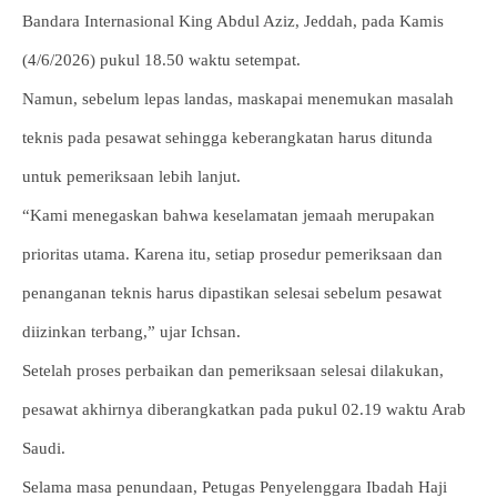
Bandara Internasional King Abdul Aziz, Jeddah, pada Kamis
(4/6/2026) pukul 18.50 waktu setempat.
Namun, sebelum lepas landas, maskapai menemukan masalah
teknis pada pesawat sehingga keberangkatan harus ditunda
untuk pemeriksaan lebih lanjut.
“Kami menegaskan bahwa keselamatan jemaah merupakan
prioritas utama. Karena itu, setiap prosedur pemeriksaan dan
penanganan teknis harus dipastikan selesai sebelum pesawat
diizinkan terbang,” ujar Ichsan.
Setelah proses perbaikan dan pemeriksaan selesai dilakukan,
pesawat akhirnya diberangkatkan pada pukul 02.19 waktu Arab
Saudi.
Selama masa penundaan, Petugas Penyelenggara Ibadah Haji