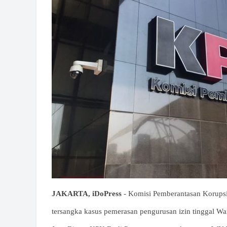
JAKARTA, iDoPress
- Komisi Pemberantasan Korupsi 
tersangka kasus pemerasan pengurusan izin tinggal Wa