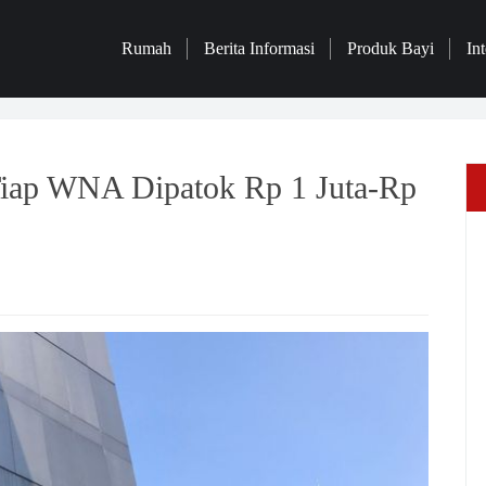
Rumah
Berita Informasi
Produk Bayi
Int
iap WNA Dipatok Rp 1 Juta-Rp