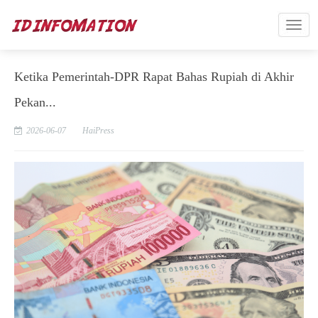
Ketika Pemerintah-DPR Rapat Bahas Rupiah di Akhir
Pekan...
2026-06-07
HaiPress