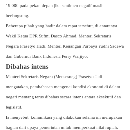
19.000 pada pekan depan jika sentimen negatif masih
berlangsung.
Beberapa pihak yang hadir dalam rapat tersebut, di antaranya
Wakil Ketua DPR Sufmi Dasco Ahmad, Menteri Sekretaris
Negara Prasetyo Hadi, Menteri Keuangan Purbaya Yudhi Sadewa
dan Gubernur Bank Indonesia Perry Warjiyo.
Dibahas intens
Menteri Sekretaris Negara (Mensesneg) Prasetyo Jadi
mengatakan, pembahasan mengenai kondisi ekonomi di dalam
negeri memang terus dibahas secara intens antara eksekutif dan
legislatif.
Ia menyebut, komunikasi yang dilakukan selama ini merupakan
bagian dari upaya pemerintah untuk memperkuat nilai rupiah.