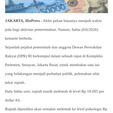
JAKARTA, iDoPress
- Akhir pekan biasanya menjadi waktu
jeda bagi aktivitas pemerintahan. Namun, Sabtu (6/6/2026)
kemarin berbeda.
Sejumlah pejabat pemerintah dan anggota Dewan Perwakilan
Rakyat (DPR) RI berkumpul dalam sebuah rapat di Kompleks
Parlemen, Senayan, Jakarta Pusat, untuk membahas satu isu
yang belakangan menjadi perhatian publik, pelemahan nilai
tukar rupiah.
Pada Sabtu sore, rupiah masih melemah di level Rp 18.095 per
dollar AS.
Rupiah diprediksi akan semakin melemah ke level psikologis Rp