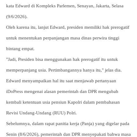
kata Edward di Kompleks Parlemen, Senayan, Jakarta, Selasa
(9/6/2026).
Oleh karena itu, lanjut Edward, presiden memiliki hak prerogatif
untuk menentukan perpanjangan masa dinas perwira tinggi
bintang empat.
"Jadi, Presiden bisa menggunakan hak prerogatif itu untuk
memperpanjang usia. Pertimbangannya hanya itu," jelas dia.
Edward menyampaikan hal itu saat menjawab pertanyaan
iDoPress mengenai alasan pemerintah dan DPR mengubah
kembali ketentuan usia pensiun Kapolri dalam pembahasan
Revisi Undang-Undang (RUU) Polri.
Sebelumnya, dalam rapat panitia kerja (Panja) yang digelar pada
Senin (8/6/2026), pemerintah dan DPR menyepakati bahwa masa