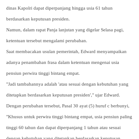
dinas Kapolri dapat diperpanjang hingga usia 61 tahun
berdasarkan keputusan presiden.
Namun, dalam rapat Panja lanjutan yang digelar Selasa pagi,
ketentuan tersebut mengalami perubahan.
Saat membacakan usulan pemerintah, Edward menyampaikan
adanya penambahan frasa dalam ketentuan mengenai usia
pensiun perwira tinggi bintang empat.
"Jadi tambahannya adalah 'atau sesuai dengan kebutuhan yang
ditetapkan berdasarkan keputusan presiden'," ujar Edward.
Dengan perubahan tersebut, Pasal 30 ayat (5) huruf c berbunyi,
"Khusus untuk perwira tinggi bintang empat, usia pensiun paling
tinggi 60 tahun dan dapat diperpanjang 1 tahun atau sesuai
dengan kebutuhan yang ditetapkan berdasarkan keputusan