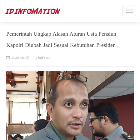
Pemerintah Ungkap Alasan Aturan Usia Pensiun
Kapolri Diubah Jadi Sesuai Kebutuhan Presiden
2026-06-09
HaiPress