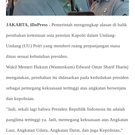
JAKARTA, iDoPress -
Pemerintah mengungkap alasan di balik
perubahan ketentuan usia pensiun Kapolri dalam Undang-
Undang (UU) Polri yang memberi ruang perpanjangan masa
dinas sesuai kebutuhan presiden.
Wakil Menteri Hukum (Wamenkum) Edward Omar Sharif Hiariej
mengatakan, perubahan itu didasarkan pada kedudukan presiden
sebagai pemegang kekuasaan tertinggi atas angkatan bersenjata
dan kepolisian.
"Jadi, sekali lagi bahwa Presiden Republik Indonesia itu adalah
panglima tertinggi ya. Jadi, memegang kekuasaan atas Angkatan
Laut, Angkatan Udara, Angkatan Darat, dan juga Kepolisian,"