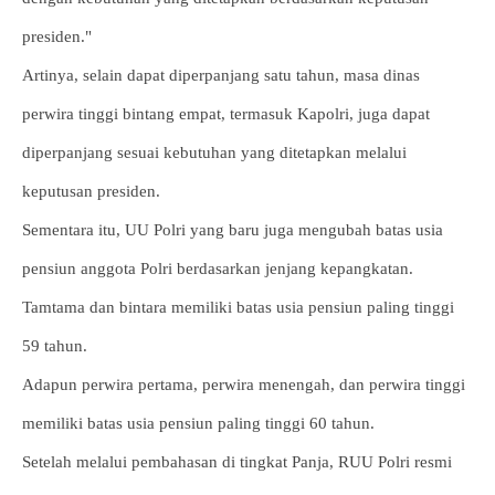
presiden."
Artinya, selain dapat diperpanjang satu tahun, masa dinas
perwira tinggi bintang empat, termasuk Kapolri, juga dapat
diperpanjang sesuai kebutuhan yang ditetapkan melalui
keputusan presiden.
Sementara itu, UU Polri yang baru juga mengubah batas usia
pensiun anggota Polri berdasarkan jenjang kepangkatan.
Tamtama dan bintara memiliki batas usia pensiun paling tinggi
59 tahun.
Adapun perwira pertama, perwira menengah, dan perwira tinggi
memiliki batas usia pensiun paling tinggi 60 tahun.
Setelah melalui pembahasan di tingkat Panja, RUU Polri resmi