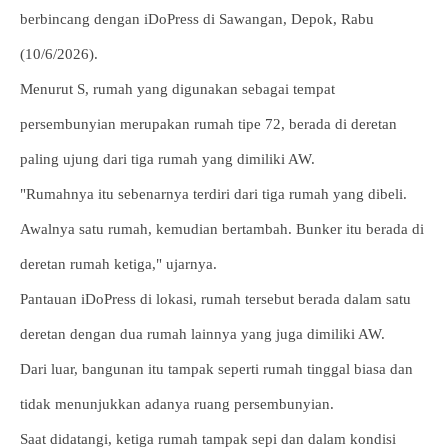
berbincang dengan iDoPress di Sawangan, Depok, Rabu
(10/6/2026).
Menurut S, rumah yang digunakan sebagai tempat
persembunyian merupakan rumah tipe 72, berada di deretan
paling ujung dari tiga rumah yang dimiliki AW.
"Rumahnya itu sebenarnya terdiri dari tiga rumah yang dibeli.
Awalnya satu rumah, kemudian bertambah. Bunker itu berada di
deretan rumah ketiga," ujarnya.
Pantauan iDoPress di lokasi, rumah tersebut berada dalam satu
deretan dengan dua rumah lainnya yang juga dimiliki AW.
Dari luar, bangunan itu tampak seperti rumah tinggal biasa dan
tidak menunjukkan adanya ruang persembunyian.
Saat didatangi, ketiga rumah tampak sepi dan dalam kondisi