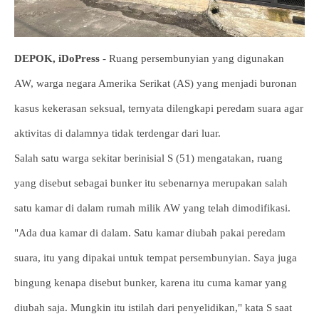
DEPOK, iDoPress
- Ruang persembunyian yang digunakan
AW, warga negara Amerika Serikat (AS) yang menjadi buronan
kasus kekerasan seksual, ternyata dilengkapi peredam suara agar
aktivitas di dalamnya tidak terdengar dari luar.
Salah satu warga sekitar berinisial S (51) mengatakan, ruang
yang disebut sebagai bunker itu sebenarnya merupakan salah
satu kamar di dalam rumah milik AW yang telah dimodifikasi.
"Ada dua kamar di dalam. Satu kamar diubah pakai peredam
suara, itu yang dipakai untuk tempat persembunyian. Saya juga
bingung kenapa disebut bunker, karena itu cuma kamar yang
diubah saja. Mungkin itu istilah dari penyelidikan," kata S saat